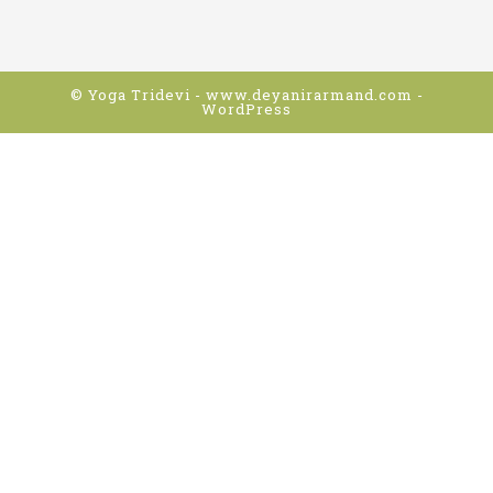
© Yoga Tridevi - www.deyanirarmand.com -
WordPress