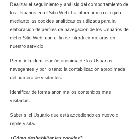
Realizar el seguimiento y análisis del comportamiento de
los Usuarios en el Sitio Web. La información recogida
mediante las cookies analíticas es utilizada para la
elaboración de perfiles de navegación de los Usuarios de
dicho Sitio Web, con el fin de introducir mejoras en
nuestro servicio.
Permitir la identificación anónima de los Usuarios
navegantes y por lo tanto la contabilización aproximada
del número de visitantes.
Identificar de forma anónima los contenidos mas
visitados.
Saber si el Usuario que está accediendo es nuevo o
repite visita.
¿Cómo deshabilitar las cookies?