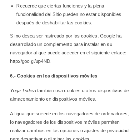
Recuerde que ciertas funciones y la plena
funcionalidad del Sitio pueden no estar disponibles
después de deshabilitar las cookies.
Si no desea ser rastreado por las cookies, Google ha
desarrollado un complemento para instalar en su
navegador al que puede acceder en el siguiente enlace:
http://goo.gl/up4ND.
6.- Cookies en los dispositivos móviles
Yoga Tridevi
también usa cookies u otros dispositivos de
almacenamiento en dispositivos móviles.
Al igual que sucede en los navegadores de ordenadores,
lo navegadores de los dispositivos móviles permiten
realizar cambios en las opciones o ajustes de privacidad
para desactivar o eliminar las cookies.