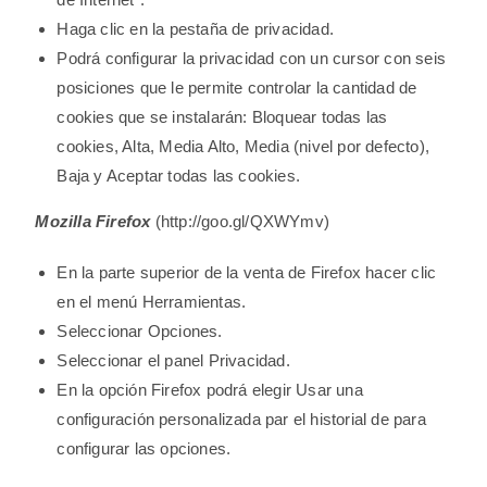
Haga clic en la pestaña de privacidad.
Podrá configurar la privacidad con un cursor con seis
posiciones que le permite controlar la cantidad de
cookies que se instalarán: Bloquear todas las
cookies, Alta, Media Alto, Media (nivel por defecto),
Baja y Aceptar todas las cookies.
Mozilla Firefox
(http://goo.gl/QXWYmv)
En la parte superior de la venta de Firefox hacer clic
en el menú Herramientas.
Seleccionar Opciones.
Seleccionar el panel Privacidad.
En la opción Firefox podrá elegir Usar una
configuración personalizada par el historial de para
configurar las opciones.