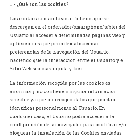
1.- ¿Qué son las cookies?
Las cookies son archivos o ficheros que se
descargan en el ordenador/smartphone/tablet del
Usuario al acceder a determinadas páginas web y
aplicaciones que permiten almacenar
preferencias de la navegación del Usuario,
haciendo que la interacción entre el Usuario y el
Sitio Web sea más rápida y fácil.
La información recogida por las cookies es
anónima y no contiene ninguna información
sensible ya que no recogen datos que puedan
identificar personalmente al Usuario. En
cualquier caso, el Usuario podrá acceder a la
configuración de su navegador para modificar y/o
bloquear la instalación de las Cookies enviadas