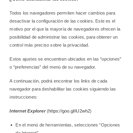
Todos los navegadores permiten hacer cambios para
desactivar la configuración de las cookies. Este es el
motivo por el que la mayoría de navegadores ofrecen la
posibilidad de administrar las cookies, para obtener un
control más preciso sobre la privacidad.
Estos ajustes se encuentran ubicados en las “opciones”
o “preferencias” del menú de su navegador.
A continuación, podrá encontrar los links de cada
navegador para deshabilitar las cookies siguiendo las
instrucciones:
Internet Explorer
(
https://goo.gl/iU2wh2
)
En el menú de herramientas, selecciones “Opciones
de Internet”.