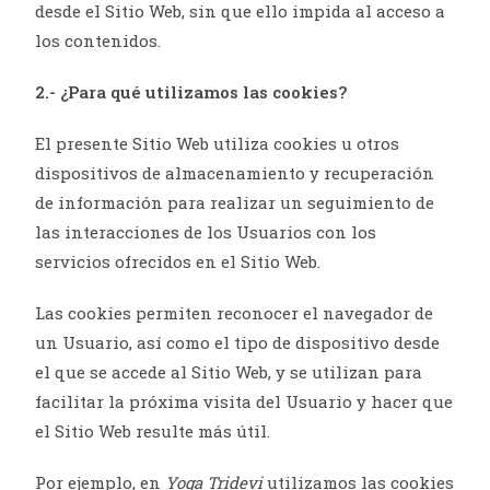
desde el Sitio Web, sin que ello impida al acceso a
los contenidos.
2.- ¿Para qué utilizamos las cookies?
El presente Sitio Web utiliza cookies u otros
dispositivos de almacenamiento y recuperación
de información para realizar un seguimiento de
las interacciones de los Usuarios con los
servicios ofrecidos en el Sitio Web.
Las cookies permiten reconocer el navegador de
un Usuario, así como el tipo de dispositivo desde
el que se accede al Sitio Web, y se utilizan para
facilitar la próxima visita del Usuario y hacer que
el Sitio Web resulte más útil.
Por ejemplo, en
Yoga Tridevi
utilizamos las cookies