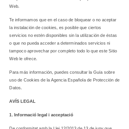
Web.
Te informamos que en el caso de bloquear o no aceptar
la instalación de cookies, es posible que ciertos
servicios no estén disponibles sin la utilización de éstas
o que no pueda acceder a determinados servicios ni
tampoco aprovechar por completo todo lo que este Sitio
Web le ofrece.
Para más información, puedes consultar la Guía sobre
uso de Cookies de la Agencia Española de Protección de
Datos.
AVÍS LEGAL
1. Informació legal i acceptació
De conformitat amb la Llei 12/2013 de 13 de juny que