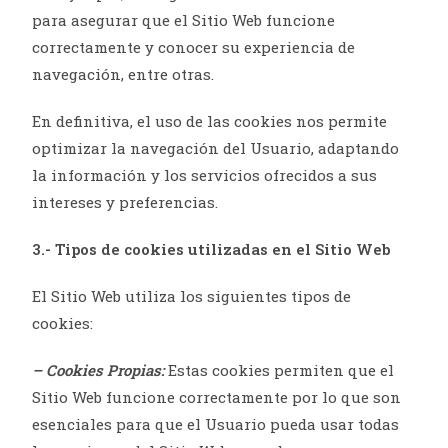
para asegurar que el Sitio Web funcione
correctamente y conocer su experiencia de
navegación, entre otras.
En definitiva, el uso de las cookies nos permite
optimizar la navegación del Usuario, adaptando
la información y los servicios ofrecidos a sus
intereses y preferencias.
3.- Tipos de cookies utilizadas en el Sitio Web
El Sitio Web utiliza los siguientes tipos de
cookies:
– Cookies Propias:
Estas cookies permiten que el
Sitio Web funcione correctamente por lo que son
esenciales para que el Usuario pueda usar todas